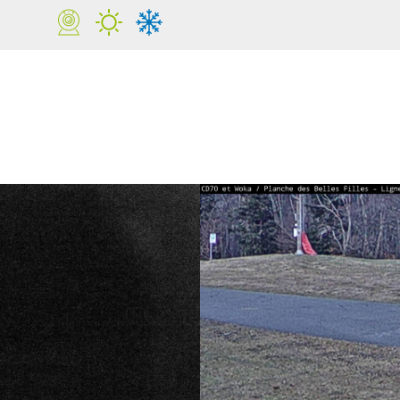
ACCUEIL
STATION
ACTIVIT