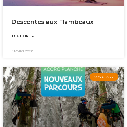
Descentes aux Flambeaux
TOUT LIRE »
2 février 2026
NON CLASSÉ