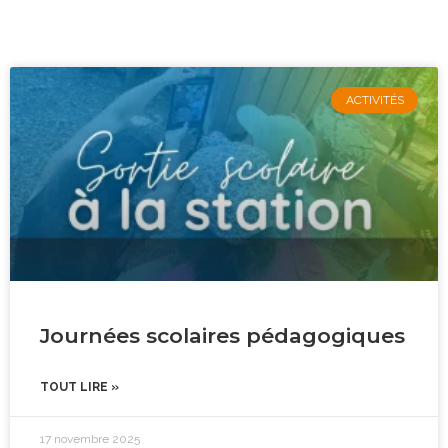
ACTIVITÉS
Journées scolaires pédagogiques
TOUT LIRE »
17 novembre 2025