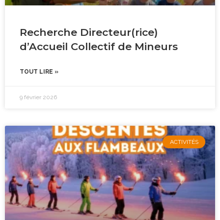
Recherche Directeur(rice)
d’Accueil Collectif de Mineurs
TOUT LIRE »
9 février 2026
ACTIVITÉS