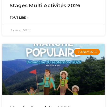
Stages Multi Activités 2026
TOUT LIRE »
12 janvier 2026
ÉVÉNEMENTS