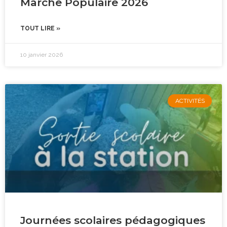
Marche Populaire 2026
TOUT LIRE »
10 janvier 2026
ACTIVITÉS
Journées scolaires pédagogiques