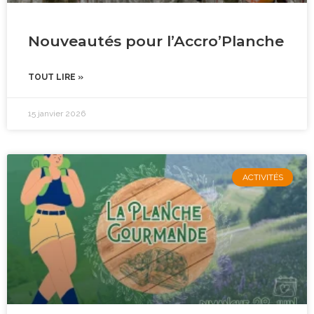
Nouveautés pour l’Accro’Planche
TOUT LIRE »
15 janvier 2026
ACTIVITÉS