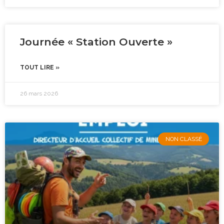
Journée « Station Ouverte »
TOUT LIRE »
26 mars 2026
NON CLASSÉ