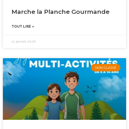
Marche la Planche Gourmande
TOUT LIRE »
12 janvier 2026
NON CLASSÉ