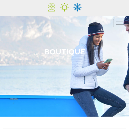
BOUTIQUE