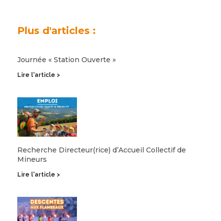
Plus d'articles :
Journée « Station Ouverte »
Lire l'article >
Recherche Directeur(rice) d’Accueil Collectif de
Mineurs
Lire l'article >