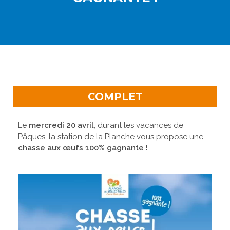
COMPLET
Le
mercredi 20 avril
, durant les vacances de
Pâques, la station de la Planche vous propose une
chasse aux œufs 100% gagnante !