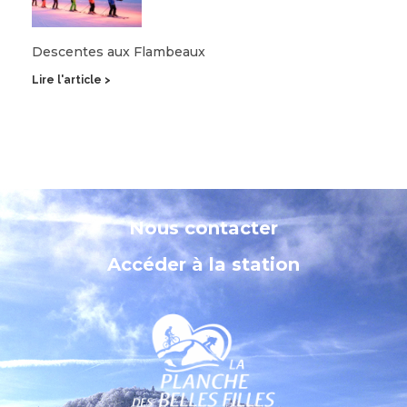
Descentes aux Flambeaux
Lire l'article >
Nous contacter
Accéder à la station