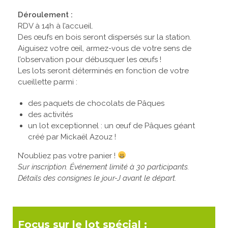
Déroulement :
RDV à 14h à l’accueil.
Des œufs en bois seront dispersés sur la station.
Aiguisez votre œil, armez-vous de votre sens de
l’observation pour débusquer les œufs !
Les lots seront déterminés en fonction de votre
cueillette parmi :
des paquets de chocolats de Pâques
des activités
un lot exceptionnel : un œuf de Pâques géant
créé par Mickaël Azouz !
N’oubliez pas votre panier !
Sur inscription. Événement limité à 30 participants.
Détails des consignes le jour-J avant le départ.
Focus sur le lot spécial :