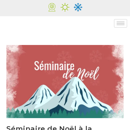
Séminaire de Noël à la