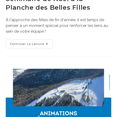
Planche des Belles Filles
À l'approche des fêtes de fin d'année, il est temps de
penser à un moment spécial pour renforcer les liens au
sein de votre équipe !
Continuer La Lecture