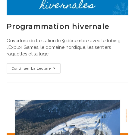
Programmation hivernale
Ouverture de la station le 9 décembre avec le tubing,
l’Explor Games, le domaine nordique, les sentiers
raquettes et la luge !
Continuer La Lecture