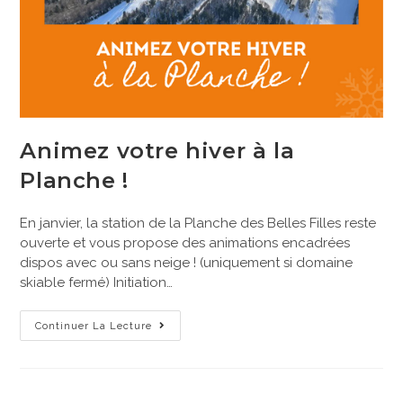
Animez votre hiver à la
Planche !
En janvier, la station de la Planche des Belles Filles reste
ouverte et vous propose des animations encadrées
dispos avec ou sans neige ! (uniquement si domaine
skiable fermé) Initiation…
Continuer La Lecture