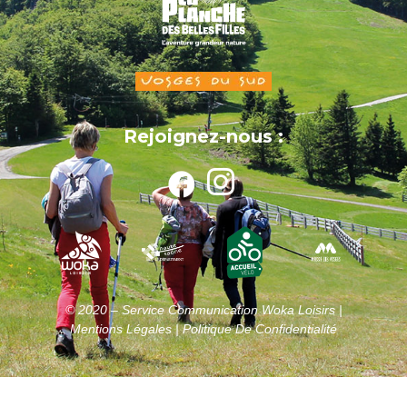
Rejoignez-nous :
© 2020 – Service Communication Woka Loisirs |
Mentions Légales |
Politique De Confidentialité