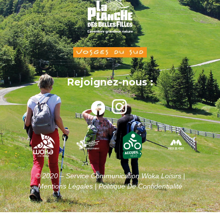
Rejoignez-nous :
© 2020 – Service Communication Woka Loisirs |
Mentions Légales |
Politique De Confidentialité