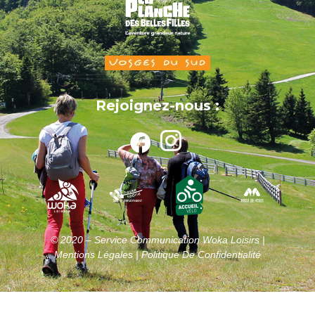
Rejoignez-nous :
© 2020 – Service Communication Woka Loisirs |
Mentions Légales |
Politique De Confidentialité